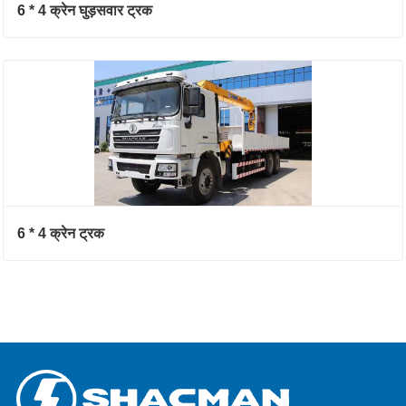
6 * 4 क्रेन घुड़सवार ट्रक
6 * 4 क्रेन ट्रक