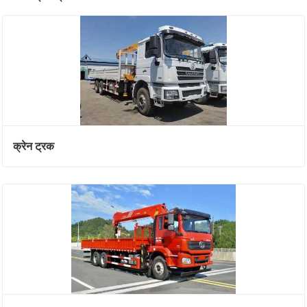
क्रेन ट्रक