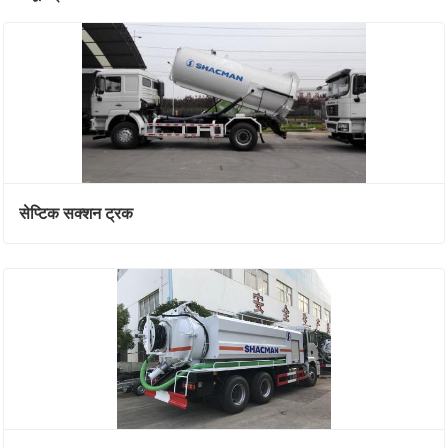
सेप्टिक सक्शन ट्रक