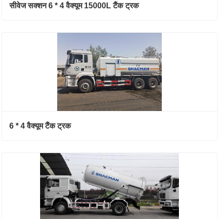
सीवेज सक्शन 6 * 4 वैक्यूम 15000L टैंक ट्रक
6 * 4 वैक्यूम टैंक ट्रक