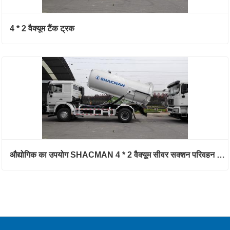
4 * 2 वैक्यूम टैंक ट्रक
औद्योगिक का उपयोग SHACMAN 4 * 2 वैक्यूम सीवर सक्शन परिवहन ट्रक