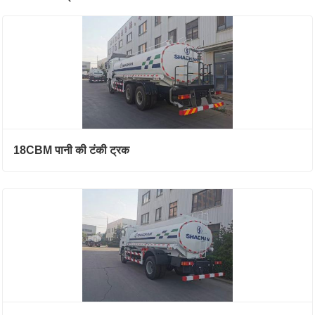
18CBM पानी की टंकी ट्रक