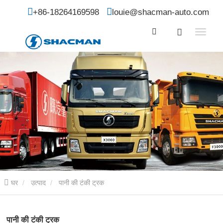
+86-18264169598
louie@shacman-auto.com
घर
उत्पाद
पानी की टंकी ट्रक
पानी की टंकी ट्रक