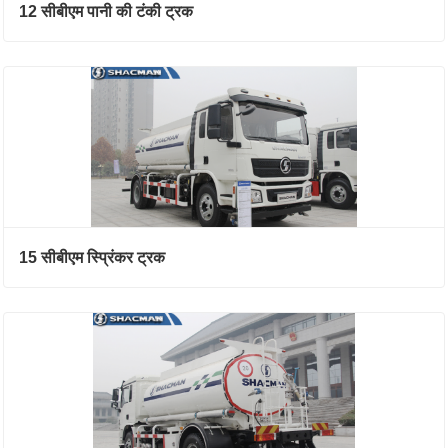
12 सीबीएम पानी की टंकी ट्रक
15 सीबीएम स्प्रिंकर ट्रक