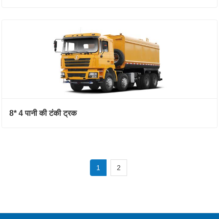
8* 4 पानी की टंकी ट्रक
1
2