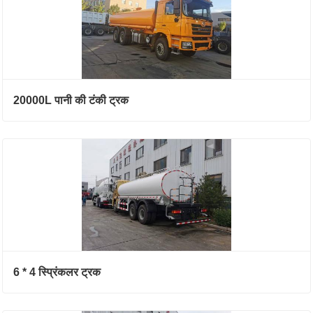
20000L पानी की टंकी ट्रक
6 * 4 स्प्रिंकलर ट्रक