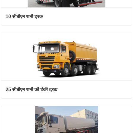
10 सीबीएम पानी ट्रक
25 सीबीएम पानी की टंकी ट्रक