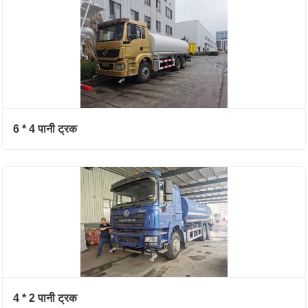
6 * 4 पानी ट्रक
4 * 2 पानी ट्रक