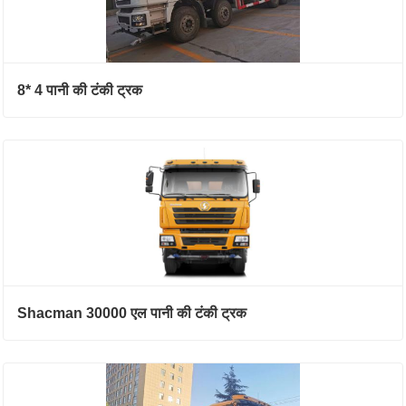
8* 4 पानी की टंकी ट्रक
Shacman 30000 एल पानी की टंकी ट्रक