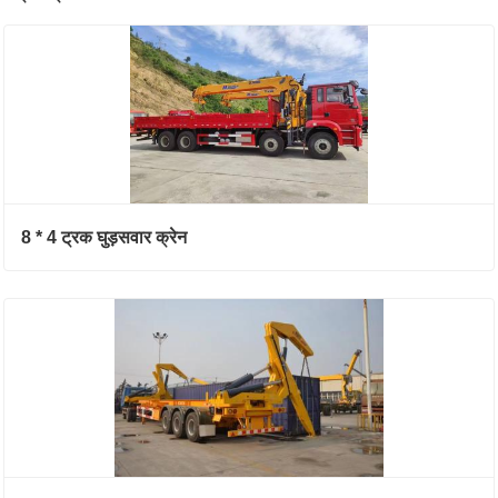
8 * 4 ट्रक घुड़सवार क्रेन