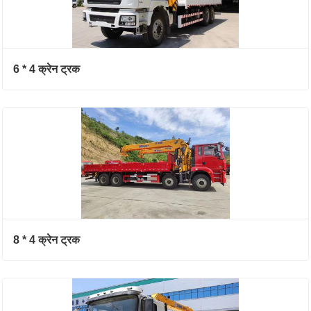
6 * 4 क्रेन ट्रक
8 * 4 क्रेन ट्रक