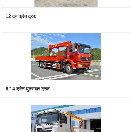
12 टन क्रेन ट्रक
6 * 4 क्रेन घुड़सवार ट्रक