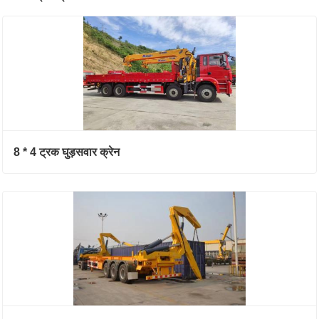
8 * 4 ट्रक घुड़सवार क्रेन