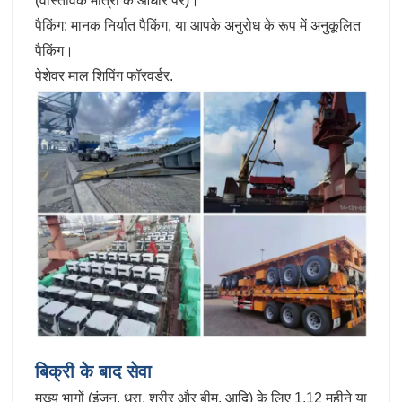
(वास्तविक मात्रा के आधार पर)।
पैकिंग: मानक निर्यात पैकिंग, या आपके अनुरोध के रूप में अनुकूलित
पैकिंग।
पेशेवर माल शिपिंग फॉरवर्डर.
बिक्री के बाद सेवा
मुख्य भागों (इंजन, धुरा, शरीर और बीम, आदि) के लिए 1.12 महीने या