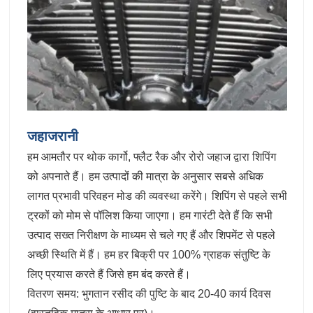
जहाजरानी
हम आमतौर पर थोक कार्गो, फ्लैट रैक और रोरो जहाज द्वारा शिपिंग
को अपनाते हैं। हम उत्पादों की मात्रा के अनुसार सबसे अधिक
लागत प्रभावी परिवहन मोड की व्यवस्था करेंगे। शिपिंग से पहले सभी
ट्रकों को मोम से पॉलिश किया जाएगा। हम गारंटी देते हैं कि सभी
उत्पाद सख्त निरीक्षण के माध्यम से चले गए हैं और शिपमेंट से पहले
अच्छी स्थिति में हैं। हम हर बिक्री पर 100% ग्राहक संतुष्टि के
लिए प्रयास करते हैं जिसे हम बंद करते हैं।
वितरण समय: भुगतान रसीद की पुष्टि के बाद 20-40 कार्य दिवस