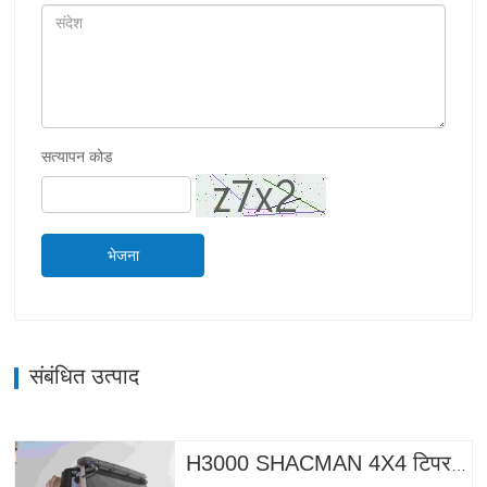
सत्यापन कोड
भेजना
संबंधित उत्पाद
H3000 SHACMAN 4X4 टिपर ट्रक बिक्री के लिए