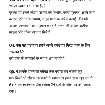
सी जानकारी बतानी चाहिए?
कृपया हमें अपने उद्देश्य, सड़क की स्थिति, कार्गो प्रकार, अपने कार्गो
के टन, ट्रेलर के आयाम, मात्रा आदि के बारे में बताएं। जितनी
अधिक जानकारी आप प्रदान करते हैं, उतना ही अधिक सटीक
मॉडल और कीमत आपको मिलेगी।
Q4. क्या यह वाहन पर हमारे अपने ब्रांड को प्रिंट करने के लिए
उपलब्ध है?
पूरी तरह से स्वीकार्य के रूप में आप चाहते हैं.
Q5. मैं आपके वाहन की कीमत कैसे प्राप्त कर सकता हूं?
आप किसी भी संपर्क जानकारी के माध्यम से हमारे साथ जुड़ सकते
हैं। हमारा व्यक्तिगत सेवा व्यक्ति 24 घंटों के भीतर आपको जवाब
देगा।