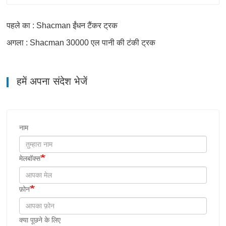
पहले का : Shacman ईंधन टैंकर ट्रक
अगला : Shacman 30000 एल पानी की टंकी ट्रक
हमें अपना संदेश भेजें
नाम
मेलबॉक्स
फ़ोन
क्या पूछने के लिए