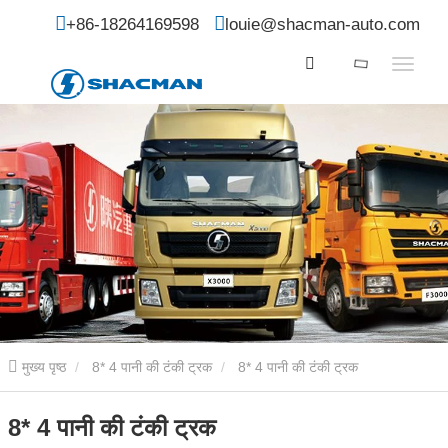
+86-18264169598
louie@shacman-auto.com
मुख्य पृष्ठ
8* 4 पानी की टंकी ट्रक
8* 4 पानी की टंकी ट्रक
8* 4 पानी की टंकी ट्रक