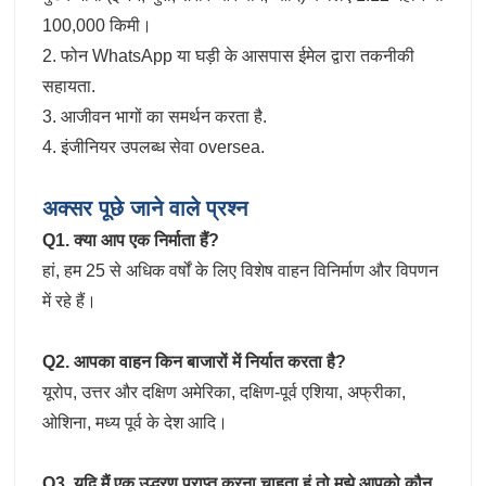
100,000 किमी।
2. फोन WhatsApp या घड़ी के आसपास ईमेल द्वारा तकनीकी
सहायता.
3. आजीवन भागों का समर्थन करता है.
4. इंजीनियर उपलब्ध सेवा oversea.
अक्सर पूछे जाने वाले प्रश्न
Q1. क्या आप एक निर्माता हैं?
हां, हम 25 से अधिक वर्षों के लिए विशेष वाहन विनिर्माण और विपणन
में रहे हैं।
Q2. आपका वाहन किन बाजारों में निर्यात करता है?
यूरोप, उत्तर और दक्षिण अमेरिका, दक्षिण-पूर्व एशिया, अफ्रीका,
ओशिना, मध्य पूर्व के देश आदि।
Q3. यदि मैं एक उद्धरण प्राप्त करना चाहता हूं तो मुझे आपको कौन