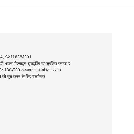
4, SX11858J501
 भावना डिजाइन ड्राइविंग को सुरक्षित बनाता है
और 180-560 अश्वशक्ति से शक्ति के साथ
ं को पूरा करने के लिए वैकल्पिक