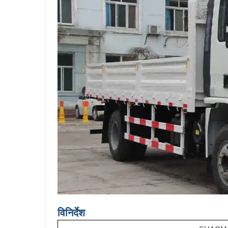
विनिर्देश