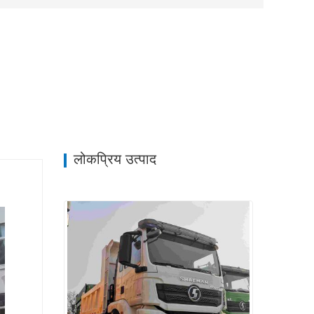
लोकप्रिय उत्पाद