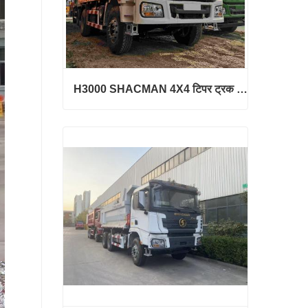
H3000 SHACMAN 4X4 टिपर ट्रक बिक्री के लिए
H3000 SHACMAN 4X4 टिपर ट्रक बिक्री के लिए
अभी संपर्क करें