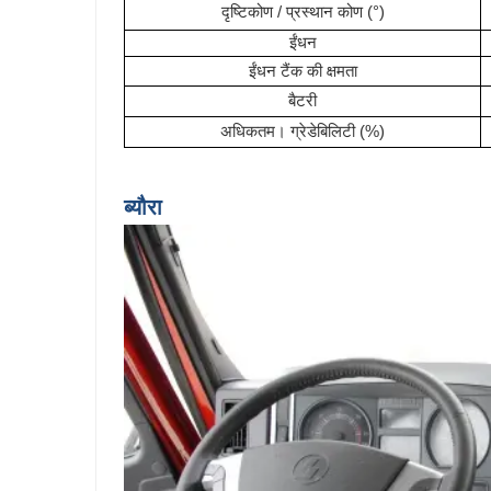
दृष्टिकोण / प्रस्थान कोण (°)
ईंधन
ईंधन टैंक की क्षमता
बैटरी
अधिकतम। ग्रेडेबिलिटी (%)
ब्यौरा