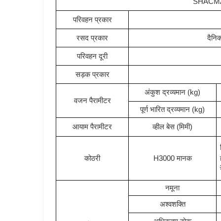
SHACMAN
परिवहन प्रकार
रसद प्रकार
दैनिक
परिवहन दूरी
सड़क प्रकार
अंकुश द्रव्यमान (kg)
वजन पैरामीटर
पूर्ण भारित द्रव्यमान (kg)
आयाम पैरामीटर
व्हील बेस (मिमी)
कोठरी
H3000 मानक
नमूना
अश्वशक्ति