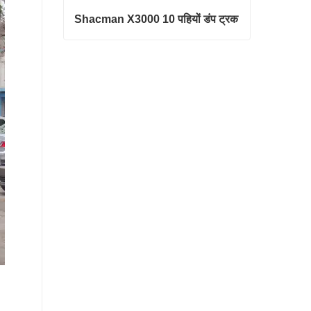
Shacman X3000 10 पहियों डंप ट्रक
Shacman X3000 10 पहियों डंप ट्रक
अभी संपर्क करें