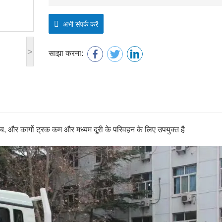
अभी संपर्क करें
>
साझा करना:
 कार्गो ट्रक कम और मध्यम दूरी के परिवहन के लिए उपयुक्त है