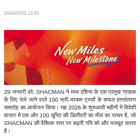
2026/02/02 13:55
29 जनवरी को, SHACMAN ने मध्य एशिया के एक प्रमुख ग्राहक
के लिए भेजे जाने वाले 150 भारी-भरकम ट्रकों के सफल हस्तांतरण
समारोह का आयोजन किया। यह 2026 के शुरुआती महीनों में विदेशी
बाजार में एक और 100 यूनिट की डिलीवरी का मील का पत्थर है, जो
SHACMAN की वैश्विक स्तर पर बढ़ती गति को और मजबूत करता
है।