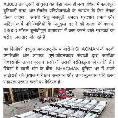
X3000 डंप ट्रकों से युक्त यह बेड़ा जल्द ही मध्य एशिया में महत्वपूर्ण
बुनियादी ढांचा और निर्माण परियोजनाओं के समर्थन के लिए तैनात
किया जाएगा। अपनी सिद्ध मजबूती, दमदार प्रदर्शन क्षमता और
जटिल कार्य परिस्थितियों के अनुकूल ढलने की क्षमता के कारण,
X3000 मॉडल चुनौतीपूर्ण वातावरण में काम करने वाले ग्राहकों का
भरोसा लगातार जीत रहे हैं।
यह डिलीवरी प्रमुख अंतरराष्ट्रीय बाजारों में SHACMAN की बढ़ती
उपस्थिति और व्यापक, पूर्ण-जीवनचक्र सेवाओं द्वारा समर्थित
विश्वसनीय उत्पाद प्रदान करने की उसकी प्रतिबद्धता को दर्शाती है।
विदेशों में बढ़ती मांग के बीच, SHACMAN दुनिया भर में अपने
साझेदारों को कुशल परिवहन समाधान और उच्च-मूल्यवान परिचालन
सहायता प्रदान करने पर केंद्रित है।