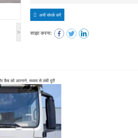
अभी संपर्क करें
>
साझा करना:
र कैब को अपनाने,
मध्यम से लंबी दूरी