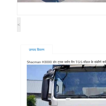
<
उत्पाद विवरण
Shacman H3000 डंप ट्रक जर्मन मैन TGS मॉडल के संकीर्ण शरी