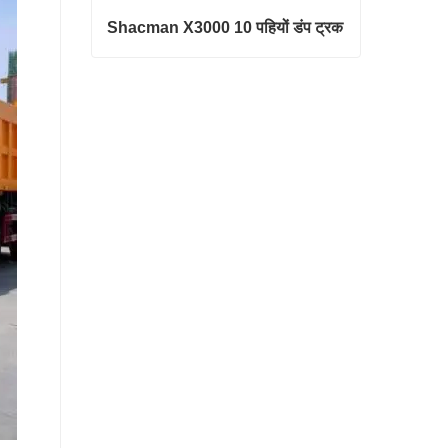
Shacman X3000 10 पहियों डंप ट्रक
Shacman X3000 10 पहियों डंप ट्रक
अभी संपर्क करें