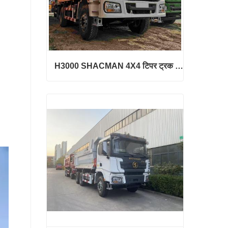
H3000 SHACMAN 4X4 टिपर ट्रक बिक्री के लिए
H3000 SHACMAN 4X4 टिपर ट्रक बिक्री के लिए
अभी संपर्क करें