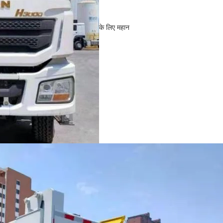
के लिए महान