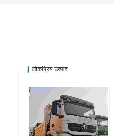
लोकप्रिय उत्पाद