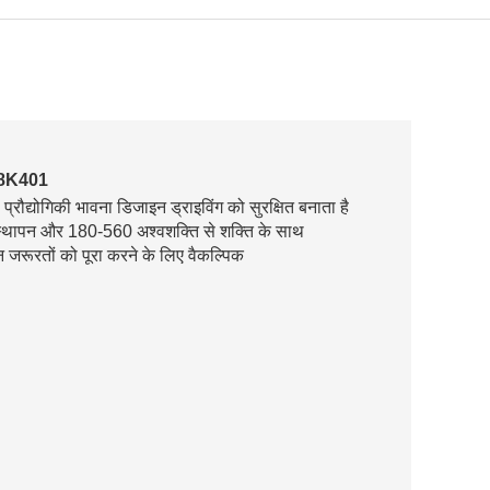
88K401
द्योगिकी भावना डिजाइन ड्राइविंग को सुरक्षित बनाता है
स्थापन और 180-560 अश्वशक्ति से शक्ति के साथ
न जरूरतों को पूरा करने के लिए वैकल्पिक